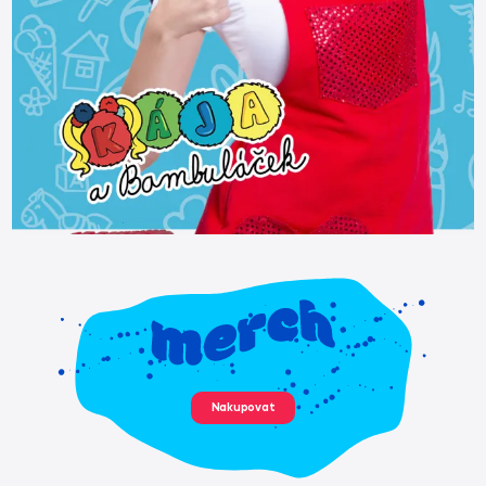
Nakupovat