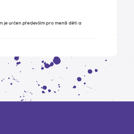
m je určen především pro menší děti a