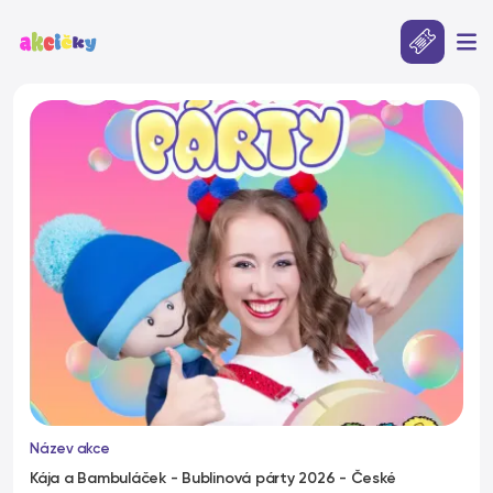
Název akce
Kája a Bambuláček - Bublinová párty 2026 - České