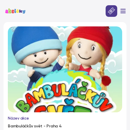
Název akce
Bambuláčkův svět - Praha 4